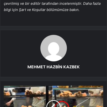
çevrilmiş ve bir editör tarafından incelenmiştir. Daha fazla
bilgi için Şart ve Koşullar bölümümüze bakın.
MEHMET HAZBİN KAZBEK