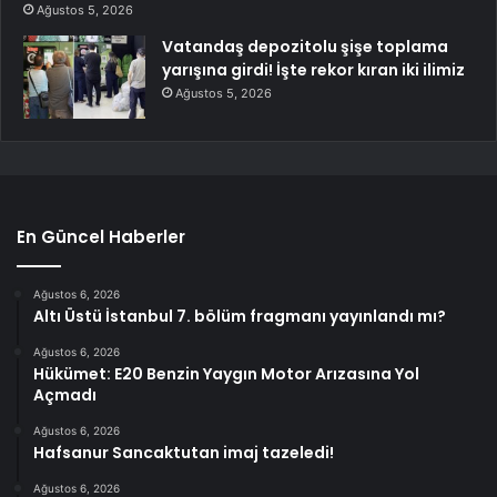
Ağustos 5, 2026
Vatandaş depozitolu şişe toplama
yarışına girdi! İşte rekor kıran iki ilimiz
Ağustos 5, 2026
En Güncel Haberler
Ağustos 6, 2026
Altı Üstü İstanbul 7. bölüm fragmanı yayınlandı mı?
Ağustos 6, 2026
Hükümet: E20 Benzin Yaygın Motor Arızasına Yol
Açmadı
Ağustos 6, 2026
Hafsanur Sancaktutan imaj tazeledi!
Ağustos 6, 2026