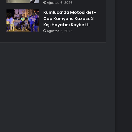
Ağustos 6, 2026
Kumluca’da Motosiklet-
Cöp Kamyonu Kazası: 2
Kişi Hayatını Kaybetti
Ağustos 6, 2026