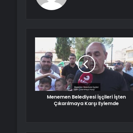
Menemen Belediyesi İşçileri İşten
Çıkarılmaya Karşı Eylemde