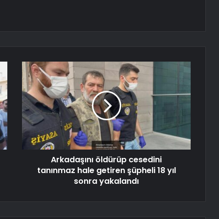
Arkadaşını öldürüp cesedini
tanınmaz hale getiren şüpheli 18 yıl
sonra yakalandı