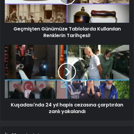
Geçmişten Günümüze Tablolarda Kullanılan
Renklerin Tarihçesi!
Kuşadası'nda 24 yıl hapis cezasına çarptırılan
zanlı yakalandı