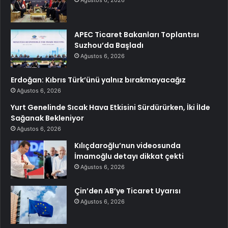
Ağustos 6, 2026
APEC Ticaret Bakanları Toplantısı
Suzhou’da Başladı
Ağustos 6, 2026
Erdoğan: Kıbrıs Türk’ünü yalnız bırakmayacağız
Ağustos 6, 2026
Yurt Genelinde Sıcak Hava Etkisini Sürdürürken, İki İlde
Sağanak Bekleniyor
Ağustos 6, 2026
Kılıçdaroğlu’nun videosunda
İmamoğlu detayı dikkat çekti
Ağustos 6, 2026
Çin’den AB’ye Ticaret Uyarısı
Ağustos 6, 2026