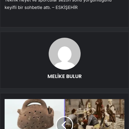
keyifli bir sohbetle attı. – ESKİŞEHİR
MELİKE BULUR