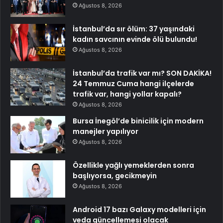
Ağustos 8, 2026
İstanbul’da sır ölüm: 37 yaşındaki
kadın savcının evinde ölü bulundu!
Ağustos 8, 2026
İstanbul’da trafik var mı? SON DAKİKA!
24 Temmuz Cuma hangi ilçelerde
trafik var, hangi yollar kapalı?
Ağustos 8, 2026
Bursa İnegöl’de binicilik için modern
manejler yapılıyor
Ağustos 8, 2026
Özellikle yağlı yemeklerden sonra
başlıyorsa, gecikmeyin
Ağustos 8, 2026
Android 17 bazı Galaxy modelleri için
veda güncellemesi olacak