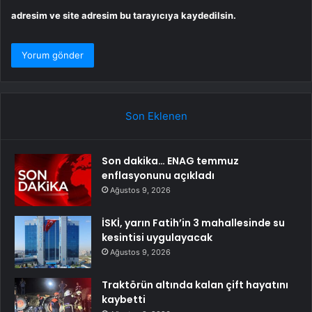
adresim ve site adresim bu tarayıcıya kaydedilsin.
Son Eklenen
Son dakika… ENAG temmuz
enflasyonunu açıkladı
Ağustos 9, 2026
İSKİ, yarın Fatih’in 3 mahallesinde su
kesintisi uygulayacak
Ağustos 9, 2026
Traktörün altında kalan çift hayatını
kaybetti