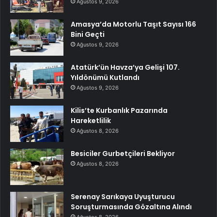
Ağustos 9, 2026
Amasya’da Motorlu Taşıt Sayısı 166
Bini Geçti
Ağustos 9, 2026
Atatürk’ün Havza’ya Gelişi 107.
Yıldönümü Kutlandı
Ağustos 9, 2026
Kilis’te Kurbanlık Pazarında
Hareketlilik
Ağustos 8, 2026
Besiciler Gurbetçileri Bekliyor
Ağustos 8, 2026
Serenay Sarıkaya Uyuşturucu
Soruşturmasında Gözaltına Alındı