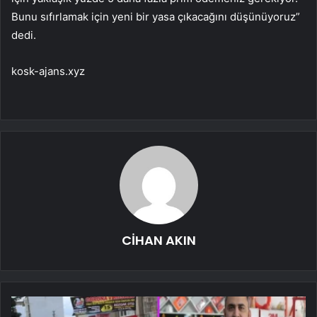
Bunu sıfırlamak için yeni bir yasa çıkacağını düşünüyoruz”
dedi.
kosk-ajans.xyz
CİHAN AKIN