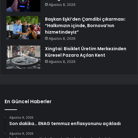
Ağustos 8, 2026
Başkan Eşki’den Çamdibi çıkarması:
“Halkımızın içinde, Bornova’nın
hizmetindeyiz”
Ağustos 8, 2026
Xingtai: Bisiklet Üretim Merkezinden
Küresel Pazara Açılan Kent
Ağustos 8, 2026
En Güncel Haberler
Ağustos 9, 2026
Son dakika… ENAG temmuz enflasyonunu açıkladı
Ağustos 9, 2026