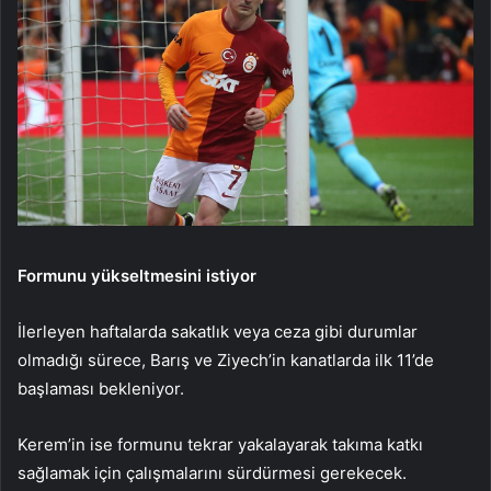
Formunu yükseltmesini istiyor
İlerleyen haftalarda sakatlık veya ceza gibi durumlar
olmadığı sürece, Barış ve Ziyech’in kanatlarda ilk 11’de
başlaması bekleniyor.
Kerem’in ise formunu tekrar yakalayarak takıma katkı
sağlamak için çalışmalarını sürdürmesi gerekecek.