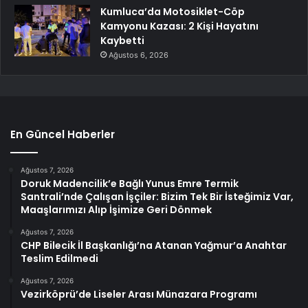
Kumluca’da Motosiklet-Cöp
Kamyonu Kazası: 2 Kişi Hayatını
Kaybetti
Ağustos 6, 2026
En Güncel Haberler
Ağustos 7, 2026
Doruk Madencilik’e Bağlı Yunus Emre Termik
Santrali’nde Çalışan İşçiler: Bizim Tek Bir İsteğimiz Var,
Maaşlarımızı Alıp İşimize Geri Dönmek
Ağustos 7, 2026
CHP Bilecik İl Başkanlığı’na Atanan Yağmur’a Anahtar
Teslim Edilmedi
Ağustos 7, 2026
Vezirköprü’de Liseler Arası Münazara Programı