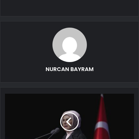
NURCAN BAYRAM