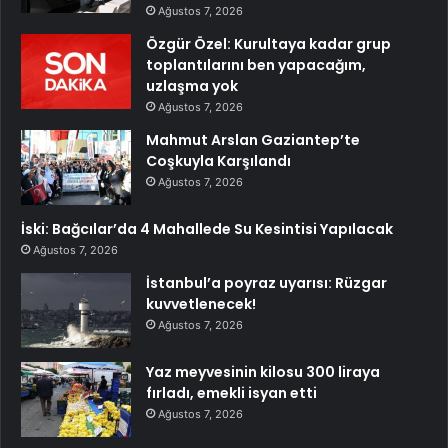
Ağustos 7, 2026
Özgür Özel: Kurultaya kadar grup
toplantılarını ben yapacağım,
uzlaşma yok
Ağustos 7, 2026
Mahmut Arslan Gaziantep’te
Coşkuyla Karşılandı
Ağustos 7, 2026
İski: Bağcılar’da 4 Mahallede Su Kesintisi Yapılacak
Ağustos 7, 2026
İstanbul’a poyraz uyarısı: Rüzgar
kuvvetlenecek!
Ağustos 7, 2026
Yaz meyvesinin kilosu 300 liraya
fırladı, emekli isyan etti
Ağustos 7, 2026