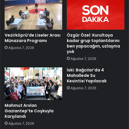
Vezirköprü’de Liseler Arası
Özgür Özel: Kurultaya
Münazara Programı
kadar grup toplantılarını
ben yapacağım, uzlaşma
Ağustos 7, 2026
yok
Ağustos 7, 2026
İski: Bağcılar’da 4
Mahallede Su
Kesintisi Yapılacak
Ağustos 7, 2026
Mahmut Arslan
Gaziantep’te Coşkuyla
Karşılandı
Ağustos 7, 2026