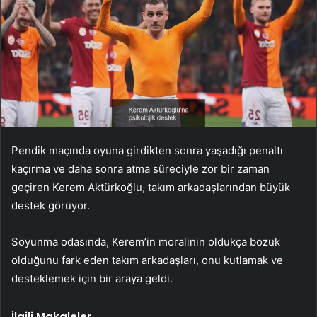
Pendik maçında oyuna girdikten sonra yaşadığı penaltı
kaçırma ve daha sonra atma süreciyle zor bir zaman
geçiren Kerem Aktürkoğlu, takım arkadaşlarından büyük
destek görüyor.
Soyunma odasında, Kerem’in moralinin oldukça bozuk
olduğunu fark eden takım arkadaşları, onu kutlamak ve
desteklemek için bir araya geldi.
İlgili Makaleler