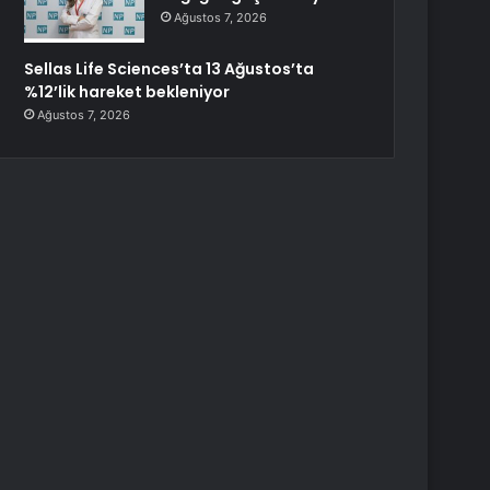
Ağustos 7, 2026
Sellas Life Sciences’ta 13 Ağustos’ta
%12’lik hareket bekleniyor
Ağustos 7, 2026