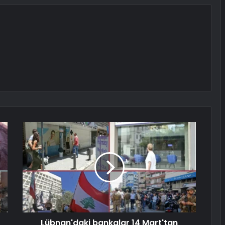
Lübnan'daki bankalar 14 Mart'tan