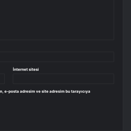
İnternet sitesi
m, e-posta adresim ve site adresim bu tarayıcıya